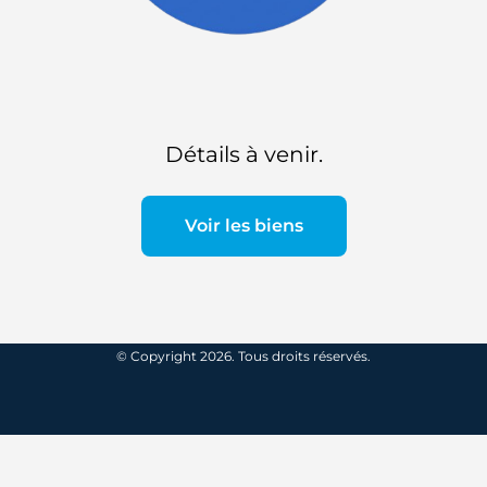
Détails à venir.
Voir les biens
© Copyright 2026. Tous droits réservés.