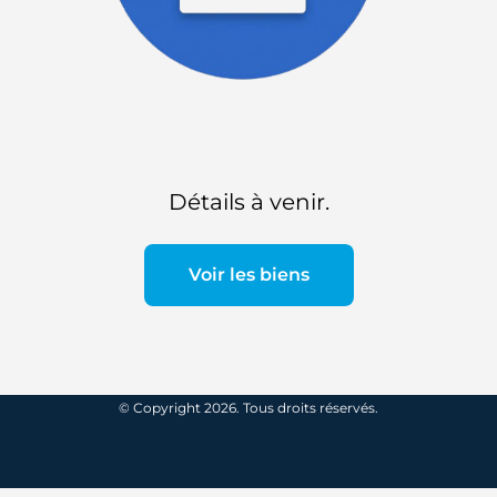
Détails à venir.
Voir les biens
© Copyright 2026. Tous droits réservés.