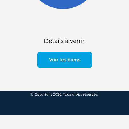
Détails à venir.
Voir les biens
© Copyright 2026. Tous droits réservés.