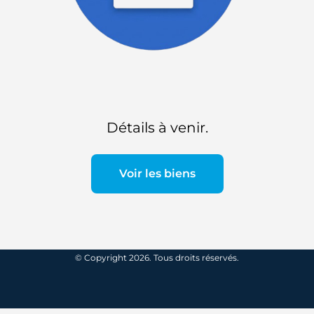
Détails à venir.
Voir les biens
© Copyright 2026. Tous droits réservés.