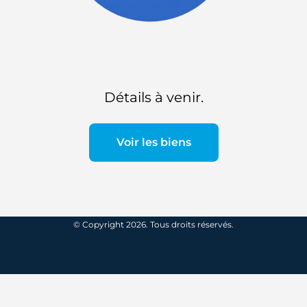
Détails à venir.
Voir les biens
© Copyright 2026. Tous droits réservés.