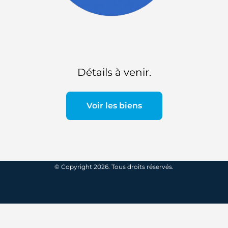
Détails à venir.
Voir les biens
© Copyright 2026. Tous droits réservés.