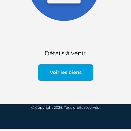
Détails à venir.
Voir les biens
© Copyright 2026. Tous droits réservés.