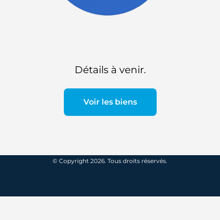
Détails à venir.
Voir les biens
© Copyright 2026. Tous droits réservés.