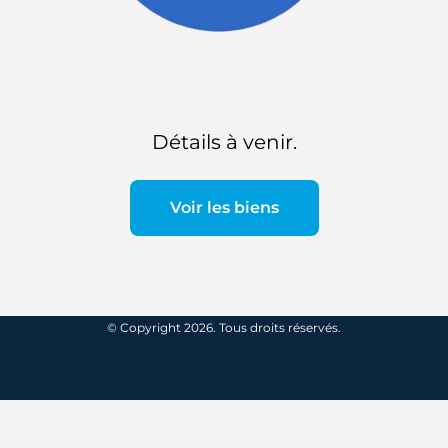
Détails à venir.
Voir les biens
© Copyright 2026. Tous droits réservés.