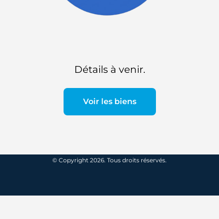
Détails à venir.
Voir les biens
© Copyright 2026. Tous droits réservés.