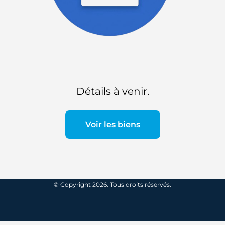
Détails à venir.
Voir les biens
© Copyright 2026. Tous droits réservés.