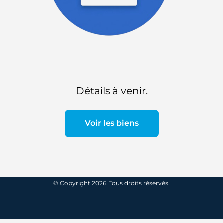
Détails à venir.
Voir les biens
© Copyright 2026. Tous droits réservés.