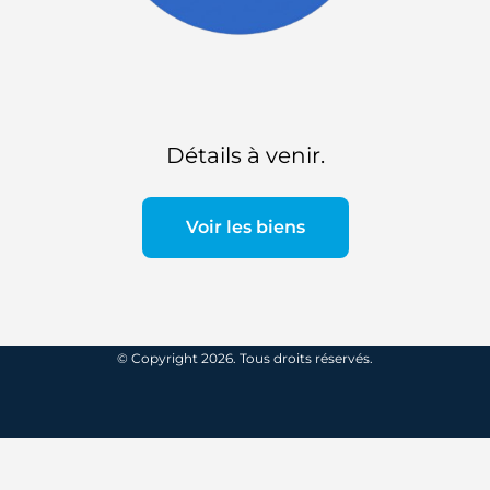
Détails à venir.
Voir les biens
© Copyright 2026. Tous droits réservés.