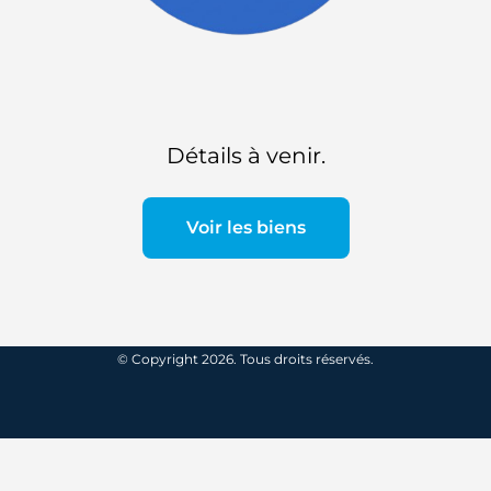
Détails à venir.
Voir les biens
© Copyright 2026. Tous droits réservés.