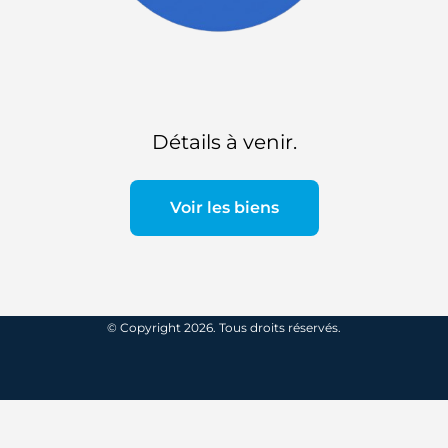
Détails à venir.
Voir les biens
© Copyright 2026. Tous droits réservés.