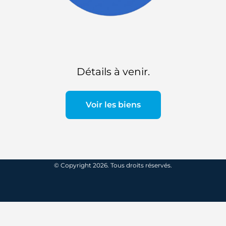
Détails à venir.
Voir les biens
© Copyright 2026. Tous droits réservés.