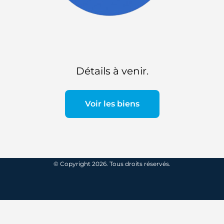
Détails à venir.
Voir les biens
© Copyright 2026. Tous droits réservés.