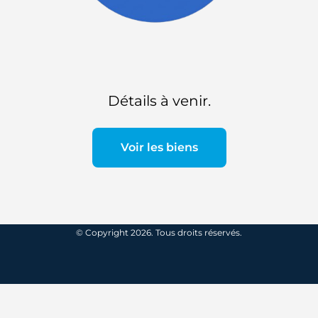
Détails à venir.
Voir les biens
© Copyright 2026. Tous droits réservés.