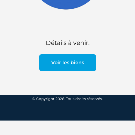
Détails à venir.
Voir les biens
© Copyright 2026. Tous droits réservés.