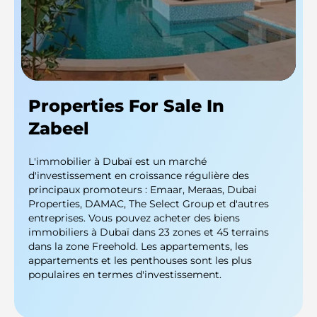
Properties For Sale In
Zabeel
L'immobilier à Dubaï est un marché
d'investissement en croissance régulière des
principaux promoteurs : Emaar, Meraas, Dubai
Properties, DAMAC, The Select Group et d'autres
entreprises. Vous pouvez acheter des biens
immobiliers à Dubaï dans 23 zones et 45 terrains
dans la zone Freehold. Les appartements, les
appartements et les penthouses sont les plus
populaires en termes d'investissement.