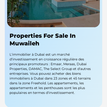
Properties For Sale In
Muwaileh
L'immobilier à Dubaï est un marché
d'investissement en croissance régulière des
principaux promoteurs : Emaar, Meraas, Dubai
Properties, DAMAC, The Select Group et d'autres
entreprises. Vous pouvez acheter des biens
immobiliers à Dubaï dans 23 zones et 45 terrains
dans la zone Freehold. Les appartements, les
appartements et les penthouses sont les plus
populaires en termes d'investissement.