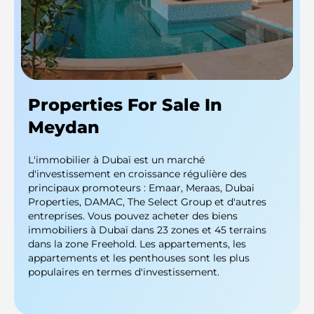
Properties For Sale In
Meydan
L'immobilier à Dubaï est un marché
d'investissement en croissance régulière des
principaux promoteurs : Emaar, Meraas, Dubai
Properties, DAMAC, The Select Group et d'autres
entreprises. Vous pouvez acheter des biens
immobiliers à Dubaï dans 23 zones et 45 terrains
dans la zone Freehold. Les appartements, les
appartements et les penthouses sont les plus
populaires en termes d'investissement.