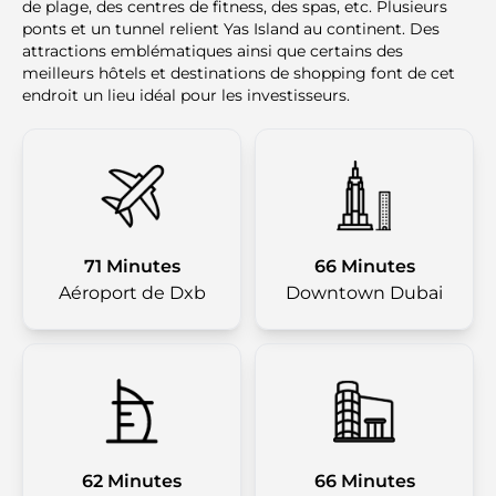
de plage, des centres de fitness, des spas, etc. Plusieurs
ponts et un tunnel relient Yas Island au continent. Des
attractions emblématiques ainsi que certains des
meilleurs hôtels et destinations de shopping font de cet
endroit un lieu idéal pour les investisseurs.
71 Minutes
66 Minutes
Aéroport de Dxb
Downtown Dubai
62 Minutes
66 Minutes