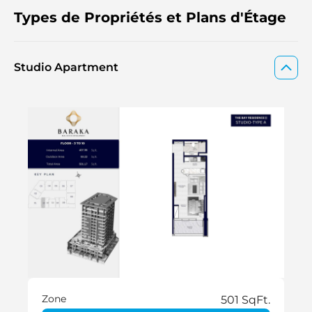
Types de Propriétés et Plans d'Étage
Studio Apartment
Zone
501 SqFt.