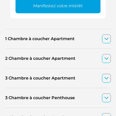
Manifestez votre intérêt
1 Chambre à coucher Apartment
2 Chambre à coucher Apartment
3 Chambre à coucher Apartment
3 Chambre à coucher Penthouse