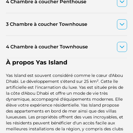
4 Chambre à coucher Penthouse
3 Chambre à coucher Townhouse
4 Chambre à coucher Townhouse
À propos Yas Island
Yas Island est souvent considéré comme le cœur d'Abou
Dhabi. Le développement s'étend sur 25 km². Cette île
artificielle est l'incarnation du luxe. Yas est située près de
la côte d'Abou Dhabi et offre un mode de vie très
dynamique, accompagné d'équipements modernes. Elle
élève votre expérience résidentielle. Yas Island propose
des appartements en bord de mer ainsi que des villas
luxueuses. Les propriétés offrent des vues incroyables, et
les résidents peuvent bénéficier d'un accès facile aux
meilleures installations de la région, y compris des clubs