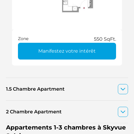
Zone
550 SqFt.
Manifestez votre intérêt
1.5 Chambre Apartment
2 Chambre Apartment
Appartements 1-3 chambres à Skyvue