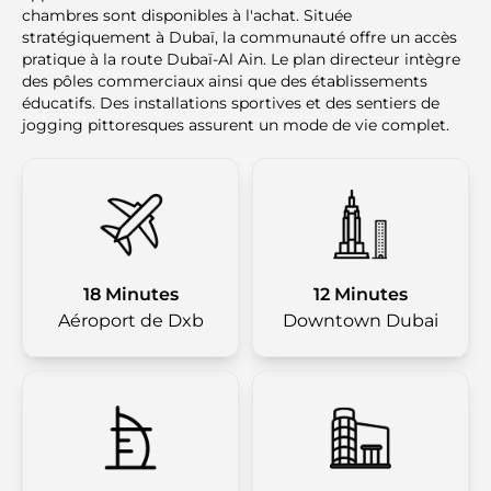
chambres sont disponibles à l'achat. Située
stratégiquement à Dubaï, la communauté offre un accès
pratique à la route Dubaï-Al Ain. Le plan directeur intègre
des pôles commerciaux ainsi que des établissements
éducatifs. Des installations sportives et des sentiers de
jogging pittoresques assurent un mode de vie complet.
18 Minutes
12 Minutes
Aéroport de Dxb
Downtown Dubai