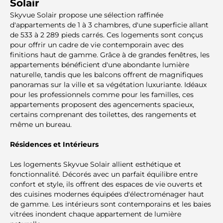
Solair
Skyvue Solair propose une sélection raffinée
d'appartements de 1 à 3 chambres, d'une superficie allant
de 533 à 2 289 pieds carrés. Ces logements sont conçus
pour offrir un cadre de vie contemporain avec des
finitions haut de gamme. Grâce à de grandes fenêtres, les
appartements bénéficient d'une abondante lumière
naturelle, tandis que les balcons offrent de magnifiques
panoramas sur la ville et sa végétation luxuriante. Idéaux
pour les professionnels comme pour les familles, ces
appartements proposent des agencements spacieux,
certains comprenant des toilettes, des rangements et
même un bureau.
Résidences et Intérieurs
Les logements Skyvue Solair allient esthétique et
fonctionnalité. Décorés avec un parfait équilibre entre
confort et style, ils offrent des espaces de vie ouverts et
des cuisines modernes équipées d'électroménager haut
de gamme. Les intérieurs sont contemporains et les baies
vitrées inondent chaque appartement de lumière