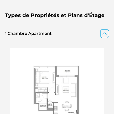
Types de Propriétés et Plans d'Étage
1 Chambre Apartment