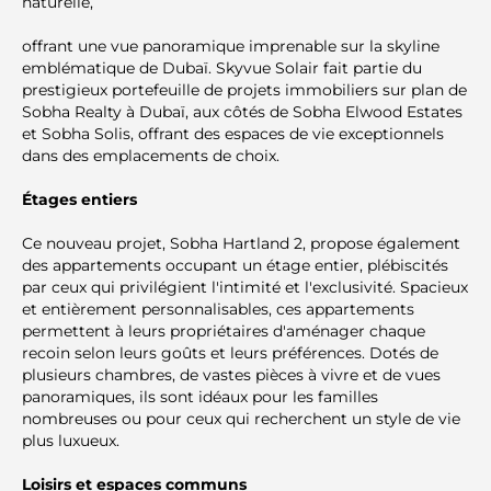
naturelle,
offrant une vue panoramique imprenable sur la skyline
emblématique de Dubaï. Skyvue Solair fait partie du
prestigieux portefeuille de projets immobiliers sur plan de
Sobha Realty à Dubaï, aux côtés de Sobha Elwood Estates
et Sobha Solis, offrant des espaces de vie exceptionnels
dans des emplacements de choix.
Étages entiers
Ce nouveau projet, Sobha Hartland 2, propose également
des appartements occupant un étage entier, plébiscités
par ceux qui privilégient l'intimité et l'exclusivité. Spacieux
et entièrement personnalisables, ces appartements
permettent à leurs propriétaires d'aménager chaque
recoin selon leurs goûts et leurs préférences. Dotés de
plusieurs chambres, de vastes pièces à vivre et de vues
panoramiques, ils sont idéaux pour les familles
nombreuses ou pour ceux qui recherchent un style de vie
plus luxueux.
Loisirs et espaces communs