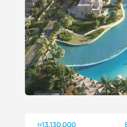
13,130,000