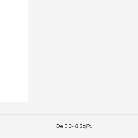
De 8,048 SqFt.