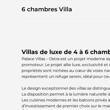
6 chambres Villa
Villas de luxe de 4 à 6 cham
Palace Villas – Ostra est un projet moderne 
promoteur. Le projet allie luxe, exclusivité e
propriétés sont nichées au cœur de voies navi
représentent un refuge serein, idéal pour ceu
Le design exceptionnel des villas se distingue
La disposition permet à la lumière naturelle 
Les cuisines modernes et les balcons privés a
d’investissement de premier choix sur le ma