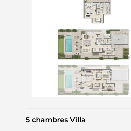
5 chambres Villa