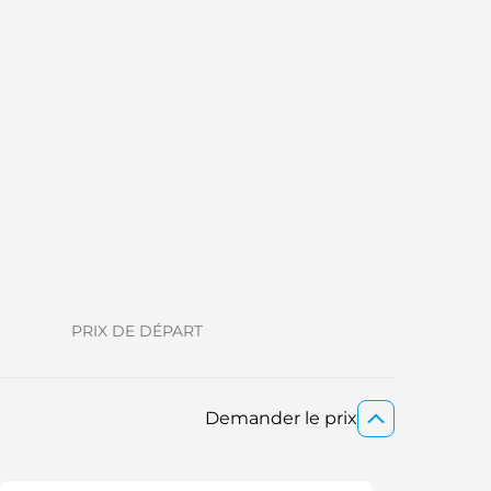
PRIX DE DÉPART
Demander le prix