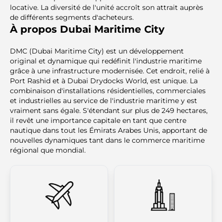
locative. La diversité de l'unité accroît son attrait auprès
de différents segments d'acheteurs.
À propos Dubai Maritime City
DMC (Dubai Maritime City) est un développement
original et dynamique qui redéfinit l'industrie maritime
grâce à une infrastructure modernisée. Cet endroit, relié à
Port Rashid et à Dubai Drydocks World, est unique. La
combinaison d'installations résidentielles, commerciales
et industrielles au service de l'industrie maritime y est
vraiment sans égale. S'étendant sur plus de 249 hectares,
il revêt une importance capitale en tant que centre
nautique dans tout les Émirats Arabes Unis, apportant de
nouvelles dynamiques tant dans le commerce maritime
régional que mondial.