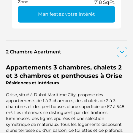
Zone
718 SqFt.
Manifestez votre intérêt
2 Chambre Apartment
Appartements 3 chambres, chalets 2
et 3 chambres et penthouses à Orise
Résidences et Intérieurs
Orise, situé à Dubai Maritime City, propose des
appartements de 1 à 3 chambres, des chalets de 2 à 3
chambres et des penthouses d'une superficie de 67 à 548
m². Les intérieurs se distinguent par des finitions
lumineuses, des lignes épurées et une sélection
symétrique de matériaux. Tous les logements disposent
d'une terrasse ou d'un balcon, de toilettes et de plafonds