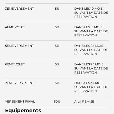
3ÈME VERSEMENT
5%
DANS LES 10 MOIS
SUIVANT LA DATE DE
RÉSERVATION
4ÈME VOLET
5%
DANS LES 16 MOIS
SUIVANT LA DATE DE
RÉSERVATION
5ÈME VERSEMENT
5%
DANS LES 22 MOIS
SUIVANT LA DATE DE
RÉSERVATION
6ÈME VOLET
5%
DANS LES 28 MOIS
SUIVANT LA DATE DE
RÉSERVATION
7ÈME VERSEMENT
5%
DANS LES 34 MOIS
SUIVANT LA DATE DE
RÉSERVATION
VERSEMENT FINAL
50%
À LA REMISE
Équipements