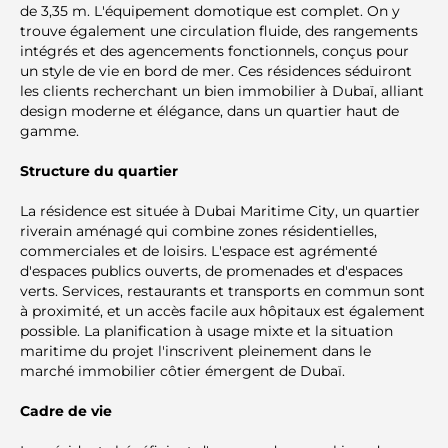
de 3,35 m. L'équipement domotique est complet. On y
trouve également une circulation fluide, des rangements
intégrés et des agencements fonctionnels, conçus pour
un style de vie en bord de mer. Ces résidences séduiront
les clients recherchant un bien immobilier à Dubaï, alliant
design moderne et élégance, dans un quartier haut de
gamme.
Structure du quartier
La résidence est située à Dubai Maritime City, un quartier
riverain aménagé qui combine zones résidentielles,
commerciales et de loisirs. L'espace est agrémenté
d'espaces publics ouverts, de promenades et d'espaces
verts. Services, restaurants et transports en commun sont
à proximité, et un accès facile aux hôpitaux est également
possible. La planification à usage mixte et la situation
maritime du projet l'inscrivent pleinement dans le
marché immobilier côtier émergent de Dubaï.
Cadre de vie