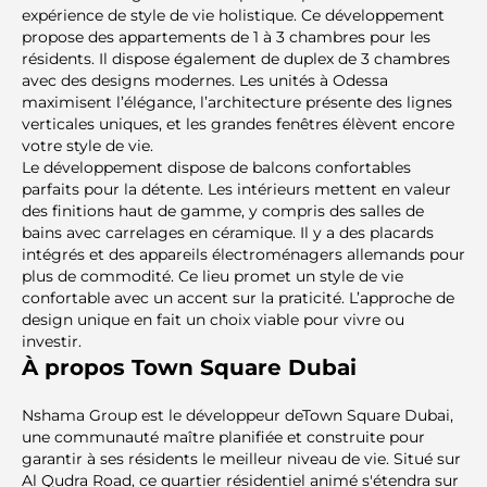
expérience de style de vie holistique. Ce développement
propose des appartements de 1 à 3 chambres pour les
résidents. Il dispose également de duplex de 3 chambres
avec des designs modernes. Les unités à Odessa
maximisent l’élégance, l’architecture présente des lignes
verticales uniques, et les grandes fenêtres élèvent encore
votre style de vie.
Le développement dispose de balcons confortables
parfaits pour la détente. Les intérieurs mettent en valeur
des finitions haut de gamme, y compris des salles de
bains avec carrelages en céramique. Il y a des placards
intégrés et des appareils électroménagers allemands pour
plus de commodité. Ce lieu promet un style de vie
confortable avec un accent sur la praticité. L’approche de
design unique en fait un choix viable pour vivre ou
investir.
À propos Town Square Dubai
Nshama Group est le développeur deTown Square Dubai,
une communauté maître planifiée et construite pour
garantir à ses résidents le meilleur niveau de vie. Situé sur
Al Qudra Road, ce quartier résidentiel animé s'étendra sur