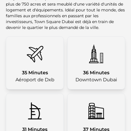
plus de 750 acres et sera meublé d'une variété d'unités de
logement et d'équipements. Idéal pour tout le monde, des
familles aux professionnels en passant par les
investisseurs, Town Square Dubai est déjà en train de
devenir le quartier le plus demandé de la ville.
35 Minutes
36 Minutes
Aéroport de Dxb
Downtown Dubai
31 Minutes
37 Minutes