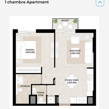
1 chambre Apartment