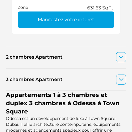
Zone
631.63 SqFt.
Manifestez votre intérêt
2 chambres Apartment
3 chambres Apartment
Appartements 1 à 3 chambres et
duplex 3 chambres à Odessa à Town
Square
Odessa est un développement de luxe à Town Square
Dubai. Il allie architecture contemporaine, équipements
modernes et agencements spacieux pour offrir une