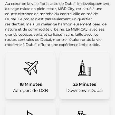
Au cœur de la ville florissante de Dubaï, le développement
à usage mixte en plein essor, MBR City, est situé à une
courte distance de marche du centre-ville animé de
Dubaï. Ce projet n'est pas seulement un quartier
résidentiel, mais un mélange harmonieusement beau de
nature et de commodité urbaine. La MBR City, avec ses
grands espaces verts et sa liaison sans faille avec les
routes centrales de Dubaï, montre l'étalon-or de la vie
moderne à Dubaï, offrant une expérience imbattable.
18 Minutes
25 Minutes
Aéroport de DXB
Downtown Dubai