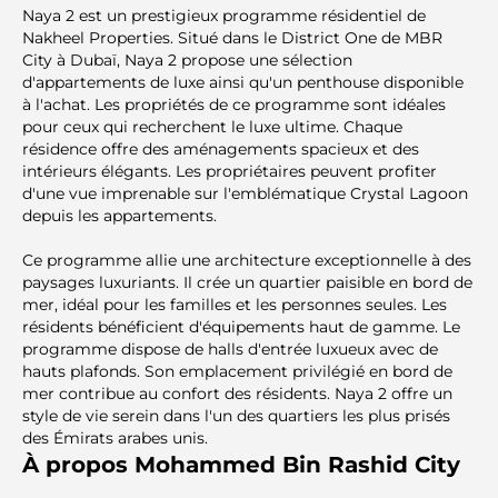
Naya 2 est un prestigieux programme résidentiel de
Nakheel Properties. Situé dans le District One de MBR
City à Dubaï, Naya 2 propose une sélection
d'appartements de luxe ainsi qu'un penthouse disponible
à l'achat. Les propriétés de ce programme sont idéales
pour ceux qui recherchent le luxe ultime. Chaque
résidence offre des aménagements spacieux et des
intérieurs élégants. Les propriétaires peuvent profiter
d'une vue imprenable sur l'emblématique Crystal Lagoon
depuis les appartements.
Ce programme allie une architecture exceptionnelle à des
paysages luxuriants. Il crée un quartier paisible en bord de
mer, idéal pour les familles et les personnes seules. Les
résidents bénéficient d'équipements haut de gamme. Le
programme dispose de halls d'entrée luxueux avec de
hauts plafonds. Son emplacement privilégié en bord de
mer contribue au confort des résidents. Naya 2 offre un
style de vie serein dans l'un des quartiers les plus prisés
des Émirats arabes unis.
À propos Mohammed Bin Rashid City