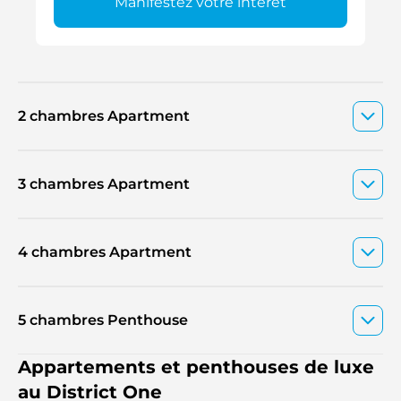
Manifestez votre intérêt
2 chambres Apartment
3 chambres Apartment
4 chambres Apartment
5 chambres Penthouse
Appartements et penthouses de luxe
au District One