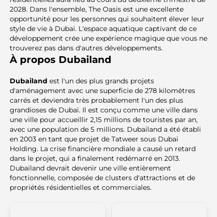
2028. Dans l'ensemble, The Oasis est une excellente
opportunité pour les personnes qui souhaitent élever leur
style de vie à Dubai. L'espace aquatique captivant de ce
développement crée une expérience magique que vous ne
trouverez pas dans d'autres développements.
À propos Dubailand
Dubailand
est l'un des plus grands projets
d'aménagement avec une superficie de 278 kilomètres
carrés et deviendra très probablement l'un des plus
grandioses de Dubaï. Il est conçu comme une ville dans
une ville pour accueillir 2,15 millions de touristes par an,
avec une population de 5 millions. Dubailand a été établi
en 2003 en tant que projet de Tatweer sous Dubai
Holding. La crise financière mondiale a causé un retard
dans le projet, qui a finalement redémarré en 2013.
Dubailand devrait devenir une ville entièrement
fonctionnelle, composée de clusters d'attractions et de
propriétés résidentielles et commerciales.