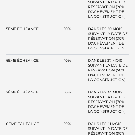
SUIVANT LA DATE DE
RÉSERVATION (20%
D'ACHÈVEMENT DE
LA CONSTRUCTION)
5ÈME ÉCHÉANCE
10%
DANS LES 20 MOIS
SUIVANT LA DATE DE
RÉSERVATION (30%
D'ACHÈVEMENT DE
LA CONSTRUCTION)
6ÈME ÉCHÉANCE
10%
DANS LES 27 MOIS
SUIVANT LA DATE DE
RÉSERVATION (50%
D'ACHÈVEMENT DE
LA CONSTRUCTION)
7ÈME ÉCHÉANCE
10%
DANS LES 34 MOIS
SUIVANT LA DATE DE
RÉSERVATION (70%
D'ACHÈVEMENT DE
LA CONSTRUCTION)
8ÈME ÉCHÉANCE
10%
DANS LES 41 MOIS
SUIVANT LA DATE DE
RÉSERVATION (90%