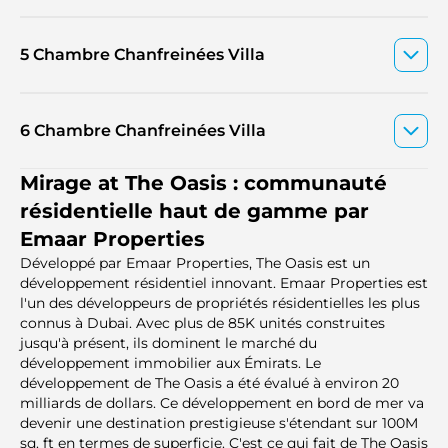
5 Chambre Chanfreinées Villa
6 Chambre Chanfreinées Villa
Mirage at The Oasis : communauté
résidentielle haut de gamme par
Emaar Properties
Développé par Emaar Properties, The Oasis est un
développement résidentiel innovant. Emaar Properties est
l'un des développeurs de propriétés résidentielles les plus
connus à Dubai. Avec plus de 85K unités construites
jusqu'à présent, ils dominent le marché du
développement immobilier aux Émirats. Le
développement de The Oasis a été évalué à environ 20
milliards de dollars. Ce développement en bord de mer va
devenir une destination prestigieuse s'étendant sur 100M
sq. ft en termes de superficie. C'est ce qui fait de The Oasis