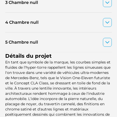
3 Chambre null
4 Chambre null
5 Chambre null
Détails du projet
En tant que symbole de la marque, les courbes simples et
fluides de l'hyper-torre rappellent les lignes sinueuses que
l'on trouve dans une variété de véhicules ultra-modernes
de Mercedes-Benz, tels que le Vision One-Eleven futuriste
et le Concept CLA Class, se dressant en toile de fond de la
ville. À travers une lentille innovante, les intérieurs
architecturaux rendent hommage à ceux de l'industrie
automobile. L'idée incorpore de la pierre naturelle, du
placage de noyer, du travertin cannelé, des finitions en
chrome satiné et d'autres lignes et matériaux
poétiquement dessinés qui combinent les innovations de