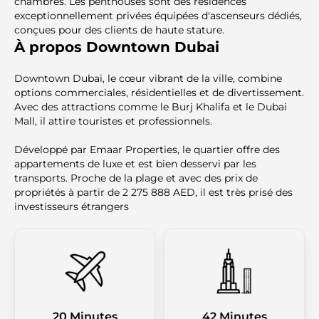
chambres. Les penthouses sont des résidences
exceptionnellement privées équipées d'ascenseurs dédiés,
conçues pour des clients de haute stature.
À propos Downtown Dubai
Downtown Dubai, le cœur vibrant de la ville, combine
options commerciales, résidentielles et de divertissement.
Avec des attractions comme le Burj Khalifa et le Dubai
Mall, il attire touristes et professionnels.
Développé par Emaar Properties, le quartier offre des
appartements de luxe et est bien desservi par les
transports. Proche de la plage et avec des prix de
propriétés à partir de 2 275 888 AED, il est très prisé des
investisseurs étrangers
20 Minutes
42 Minutes