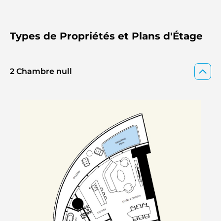
Types de Propriétés et Plans d'Étage
2 Chambre null