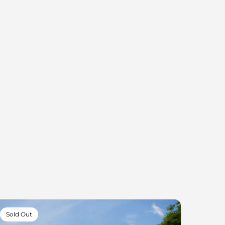
Sold Out