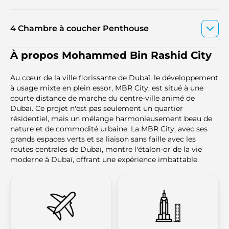
4 Chambre à coucher Penthouse
À propos Mohammed Bin Rashid City
Au cœur de la ville florissante de Dubaï, le développement
à usage mixte en plein essor, MBR City, est situé à une
courte distance de marche du centre-ville animé de
Dubaï. Ce projet n'est pas seulement un quartier
résidentiel, mais un mélange harmonieusement beau de
nature et de commodité urbaine. La MBR City, avec ses
grands espaces verts et sa liaison sans faille avec les
routes centrales de Dubaï, montre l'étalon-or de la vie
moderne à Dubaï, offrant une expérience imbattable.