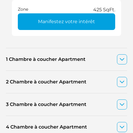
Zone
425 SqFt.
Manifestez votre intérêt
1 Chambre à coucher Apartment
2 Chambre à coucher Apartment
3 Chambre à coucher Apartment
4 Chambre à coucher Apartment