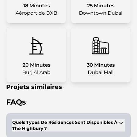
18 Minutes
25 Minutes
Aéroport de DXB
Downtown Dubai
20 Minutes
30 Minutes
Burj Al Arab
Dubai Mall
Projets similaires
FAQs
Quels Types De Résidences Sont Disponibles À
The Highbury ?