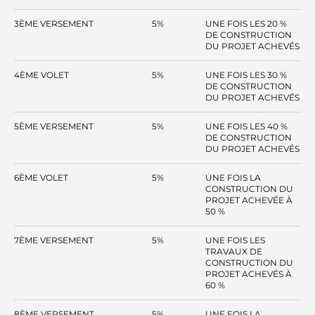
3ÈME VERSEMENT
5%
UNE FOIS LES 20 %
DE CONSTRUCTION
DU PROJET ACHEVÉS
4ÈME VOLET
5%
UNE FOIS LES 30 %
DE CONSTRUCTION
DU PROJET ACHEVÉS
5ÈME VERSEMENT
5%
UNE FOIS LES 40 %
DE CONSTRUCTION
DU PROJET ACHEVÉS
6ÈME VOLET
5%
UNE FOIS LA
CONSTRUCTION DU
PROJET ACHEVÉE À
50 %
7ÈME VERSEMENT
5%
UNE FOIS LES
TRAVAUX DE
CONSTRUCTION DU
PROJET ACHEVÉS À
60 %
8ÈME VERSEMENT
5%
UNE FOIS LA