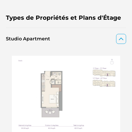
Types de Propriétés et Plans d'Étage
Studio Apartment