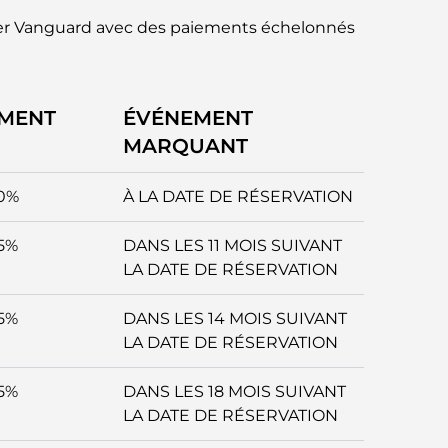
ler Vanguard avec des paiements échelonnés
EMENT
ÉVÉNEMENT
MARQUANT
0%
À LA DATE DE RÉSERVATION
5%
DANS LES 11 MOIS SUIVANT
LA DATE DE RÉSERVATION
5%
DANS LES 14 MOIS SUIVANT
LA DATE DE RÉSERVATION
5%
DANS LES 18 MOIS SUIVANT
LA DATE DE RÉSERVATION