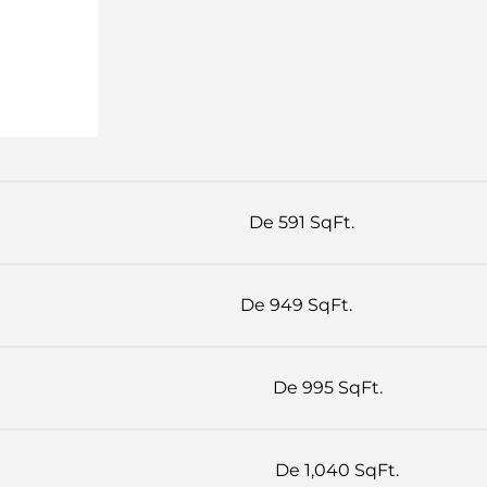
De 591 SqFt.
De 949 SqFt.
De 995 SqFt.
De 1,040 SqFt.