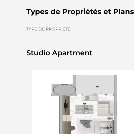
Types de Propriétés et Plan
TYPE DE PROPRIÉTÉ
Studio Apartment