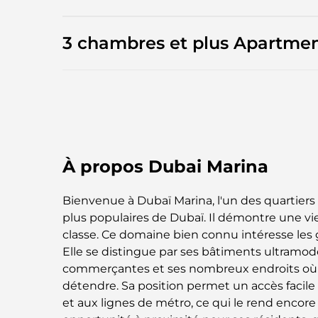
3 chambres et plus Apartme
À propos Dubai Marina
Bienvenue à Dubaï Marina, l'un des quartiers l
plus populaires de Dubaï. Il démontre une vi
classe. Ce domaine bien connu intéresse les
Elle se distingue par ses bâtiments ultramo
commerçantes et ses nombreux endroits où 
détendre. Sa position permet un accès facile
et aux lignes de métro, ce qui le rend encore p