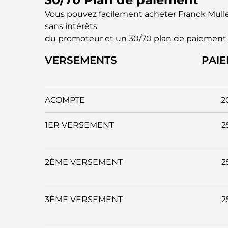
Vous pouvez facilement acheter Franck Mul
sans intérêts
du promoteur et un 30/70 plan de paiement
VERSEMENTS
PAI
ACOMPTE
2
1ER VERSEMENT
2
2ÈME VERSEMENT
2
3ÈME VERSEMENT
2