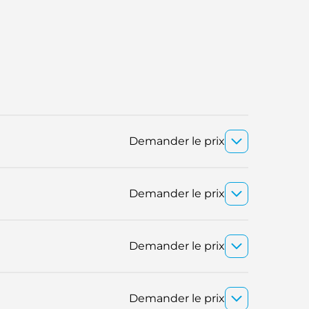
Demander le prix
Demander le prix
Demander le prix
Demander le prix