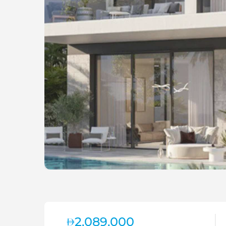
2,089,000