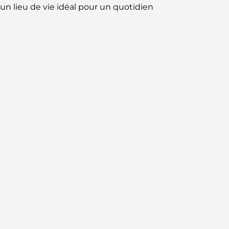
un lieu de vie idéal pour un quotidien