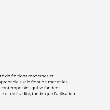
té de finitions modernes et
renable sur le front de mer et les
ns contemporains qui se fondent
 de fluidité, tandis que l'utilisation