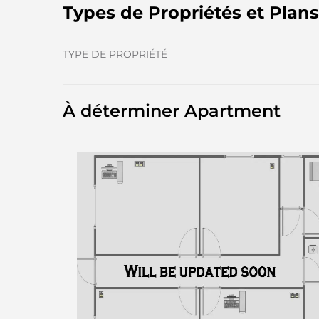
Types de Propriétés et Plan
TYPE DE PROPRIÉTÉ
À déterminer Apartment