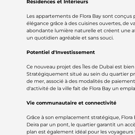
Résidences et Intérieurs
Les appartements de Flora Bay sont conçus po
élégance grâce à des cuisines ouvertes, de v
abondante lumière naturelle et créent une 
un quotidien agréable et sans souci.
Potentiel d'Investissement
Ce nouveau projet des Îles de Dubaï est bien
Stratégiquement situé au sein du quartier pr
de mer, associé à des modalités de paiement f
d'activité de la ville fait de Flora Bay un emp
Vie communautaire et connectivité
Grâce à son emplacement stratégique, Flora B
Deira par un pont, le quartier garantit un acc
plan est également idéal pour les voyageurs 