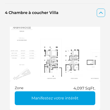
4 Chambre à coucher Villa
Zone
4,097 SqFt.
Manifestez votre intérêt