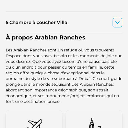
5 Chambre à coucher Villa
À propos Arabian Ranches
Les Arabian Ranches sont un refuge où vous trouverez
l’espace dont vous avez besoin et les moments de joie que
vous désirez. Que vous ayez besoin d'une pause paisible
ou d'un endroit pour passer du temps en famille, cette
région offre quelque chose d'exceptionnel dans le
domaine du style de vie suburbain à Dubaï. Ce court guide
plonge dans le monde séduisant des Arabian Ranches,
abordant son importance géographique, son attrait
économique, et ses monuments/projets éminents qui en
font une destination prisée.