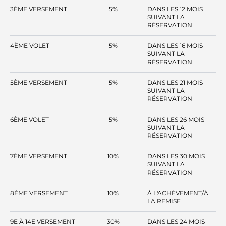
3ÈME VERSEMENT
5%
DANS LES 12 MOIS
SUIVANT LA
RÉSERVATION
4ÈME VOLET
5%
DANS LES 16 MOIS
SUIVANT LA
RÉSERVATION
5ÈME VERSEMENT
5%
DANS LES 21 MOIS
SUIVANT LA
RÉSERVATION
6ÈME VOLET
5%
DANS LES 26 MOIS
SUIVANT LA
RÉSERVATION
7ÈME VERSEMENT
10%
DANS LES 30 MOIS
SUIVANT LA
RÉSERVATION
8ÈME VERSEMENT
10%
À L'ACHÈVEMENT/À
LA REMISE
9E À 14E VERSEMENT
30%
DANS LES 24 MOIS