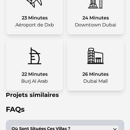
23 Minutes
24 Minutes
Aéroport de Dxb
Downtown Dubai
22 Minutes
26 Minutes
Burj Al Arab
Dubai Mall
Projets similaires
FAQs
Où Sont Situées Ces Villas ?