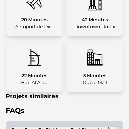
20 Minutes
42 Minutes
Aéroport de Dxb
Downtown Dubai
22 Minutes
3 Minutes
Burj Al Arab
Dubai Mall
Projets similaires
FAQs