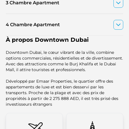
3 Chambre Apartment
4 Chambre Apartment
À propos Downtown Dubai
Downtown Dubai, le cœur vibrant de la ville, combine
options commerciales, résidentielles et de divertissement.
Avec des attractions comme le Burj Khalifa et le Dubai
Mall, il attire touristes et professionnels.
Développé par Emaar Properties, le quartier offre des
appartements de luxe et est bien desservi par les
transports. Proche de la plage et avec des prix de
propriétés à partir de 2 275 888 AED, il est très prisé des
investisseurs étrangers