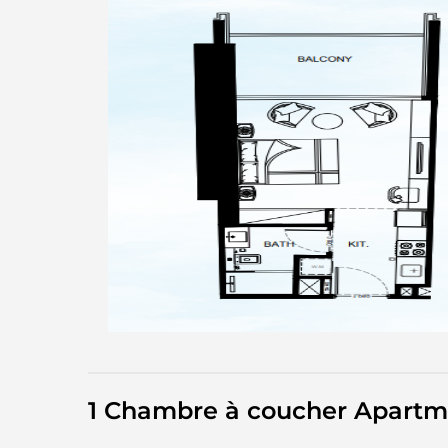
1 Chambre à coucher Apartm