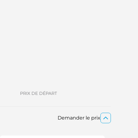
PRIX DE DÉPART
Demander le prix