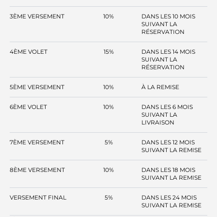
3ÈME VERSEMENT
10%
DANS LES 10 MOIS
SUIVANT LA
RÉSERVATION
4ÈME VOLET
15%
DANS LES 14 MOIS
SUIVANT LA
RÉSERVATION
5ÈME VERSEMENT
10%
À LA REMISE
6ÈME VOLET
10%
DANS LES 6 MOIS
SUIVANT LA
LIVRAISON
7ÈME VERSEMENT
5%
DANS LES 12 MOIS
SUIVANT LA REMISE
8ÈME VERSEMENT
10%
DANS LES 18 MOIS
SUIVANT LA REMISE
VERSEMENT FINAL
5%
DANS LES 24 MOIS
SUIVANT LA REMISE