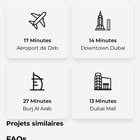
17 Minutes
14 Minutes
Aéroport de Dxb
Downtown Dubai
27 Minutes
13 Minutes
Burj Al Arab
Dubai Mall
Projets similaires
FAQs