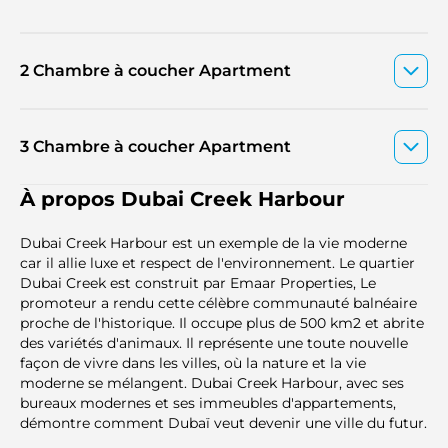
2 Chambre à coucher Apartment
3 Chambre à coucher Apartment
À propos Dubai Creek Harbour
Dubai Creek Harbour est un exemple de la vie moderne
car il allie luxe et respect de l'environnement. Le quartier
Dubai Creek est construit par Emaar Properties, Le
promoteur a rendu cette célèbre communauté balnéaire
proche de l'historique. Il occupe plus de 500 km2 et abrite
des variétés d'animaux. Il représente une toute nouvelle
façon de vivre dans les villes, où la nature et la vie
moderne se mélangent. Dubai Creek Harbour, avec ses
bureaux modernes et ses immeubles d'appartements,
démontre comment Dubaï veut devenir une ville du futur.