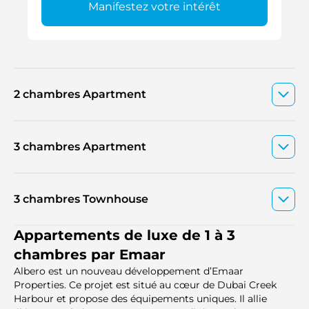
Manifestez votre intérêt
2 chambres Apartment
3 chambres Apartment
3 chambres Townhouse
Appartements de luxe de 1 à 3
chambres par Emaar
Albero est un nouveau développement d’Emaar
Properties. Ce projet est situé au cœur de Dubai Creek
Harbour et propose des équipements uniques. Il allie