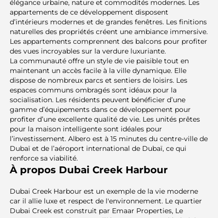
élégance urbaine, nature et commodités modernes. Les
appartements de ce développement disposent
d’intérieurs modernes et de grandes fenêtres. Les finitions
naturelles des propriétés créent une ambiance immersive.
Les appartements comprennent des balcons pour profiter
des vues incroyables sur la verdure luxuriante.
La communauté offre un style de vie paisible tout en
maintenant un accès facile à la ville dynamique. Elle
dispose de nombreux parcs et sentiers de loisirs. Les
espaces communs ombragés sont idéaux pour la
socialisation. Les résidents peuvent bénéficier d’une
gamme d’équipements dans ce développement pour
profiter d’une excellente qualité de vie. Les unités prêtes
pour la maison intelligente sont idéales pour
l’investissement. Albero est à 15 minutes du centre-ville de
Dubaï et de l’aéroport international de Dubaï, ce qui
renforce sa viabilité.
À propos Dubai Creek Harbour
Dubai Creek Harbour est un exemple de la vie moderne
car il allie luxe et respect de l'environnement. Le quartier
Dubai Creek est construit par Emaar Properties, Le