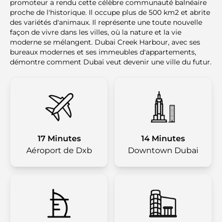
promoteur a rendu cette célèbre communauté balnéaire
proche de l'historique. Il occupe plus de 500 km2 et abrite
des variétés d'animaux. Il représente une toute nouvelle
façon de vivre dans les villes, où la nature et la vie
moderne se mélangent. Dubai Creek Harbour, avec ses
bureaux modernes et ses immeubles d'appartements,
démontre comment Dubaï veut devenir une ville du futur.
17 Minutes
14 Minutes
Aéroport de Dxb
Downtown Dubai