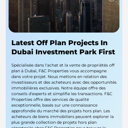
Latest Off Plan Projects In
Dubai Investment Park First
Spécialisée dans l'achat et la vente de propriétés off
plan à Dubaï, F&C Properties vous accompagne
dans votre projet. Nous mettons en relation des
investisseurs et des acheteurs avec des opportunités
immobilières exclusives. Notre équipe offre des
conseils d'experts et simplifie les transactions. F&C
Properties offre des services de qualité
exceptionnelle, basés sur une connaissance
approfondie du marché des projets hors plan. Les
acheteurs de biens immobiliers peuvent explorer la
plus grande collection de projets hors plan