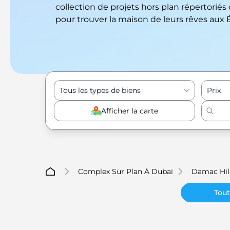
collection de projets hors plan répertoriés
pour trouver la maison de leurs rêves aux 
Tous les types de biens
Prix
Afficher la carte
Complex Sur Plan À Dubaï
Damac Hil
Tout