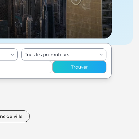
Tous les promoteurs
Trouver
ns de ville