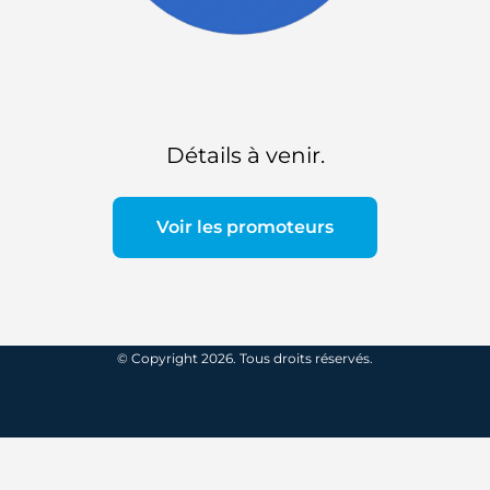
Détails à venir.
Voir les promoteurs
© Copyright 2026. Tous droits réservés.