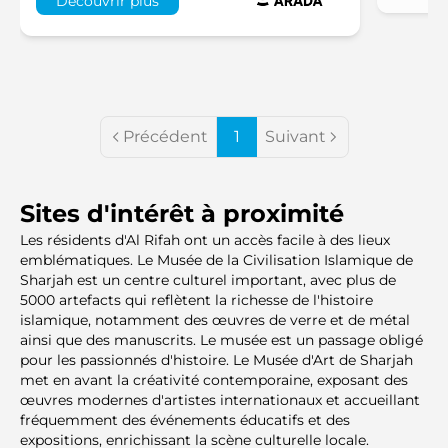
Découvrir plus
Précédent
1
Suivant
Sites d'intérêt à proximité
Les résidents d'Al Rifah ont un accès facile à des lieux
emblématiques. Le Musée de la Civilisation Islamique de
Sharjah est un centre culturel important, avec plus de
5000 artefacts qui reflètent la richesse de l'histoire
islamique, notamment des œuvres de verre et de métal
ainsi que des manuscrits. Le musée est un passage obligé
pour les passionnés d'histoire. Le Musée d'Art de Sharjah
met en avant la créativité contemporaine, exposant des
œuvres modernes d'artistes internationaux et accueillant
fréquemment des événements éducatifs et des
expositions, enrichissant la scène culturelle locale.