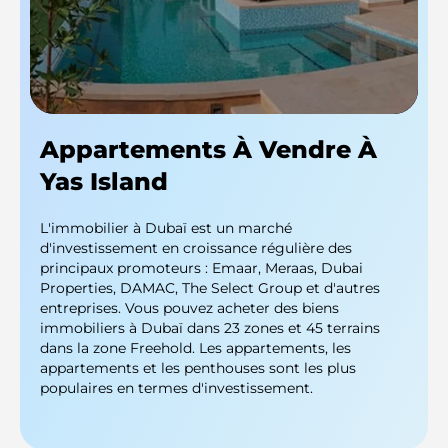
Appartements À Vendre À
Yas Island
L'immobilier à Dubaï est un marché
d'investissement en croissance régulière des
principaux promoteurs : Emaar, Meraas, Dubai
Properties, DAMAC, The Select Group et d'autres
entreprises. Vous pouvez acheter des biens
immobiliers à Dubaï dans 23 zones et 45 terrains
dans la zone Freehold. Les appartements, les
appartements et les penthouses sont les plus
populaires en termes d'investissement.