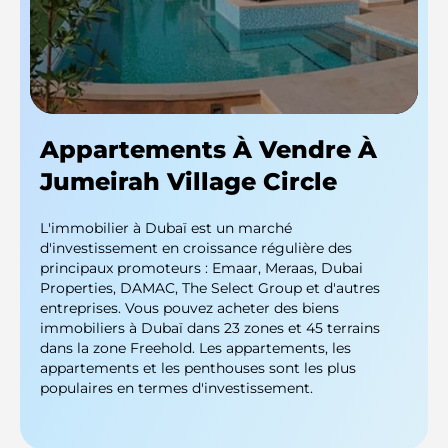
Appartements À Vendre À
Jumeirah Village Circle
L'immobilier à Dubaï est un marché
d'investissement en croissance régulière des
principaux promoteurs : Emaar, Meraas, Dubai
Properties, DAMAC, The Select Group et d'autres
entreprises. Vous pouvez acheter des biens
immobiliers à Dubaï dans 23 zones et 45 terrains
dans la zone Freehold. Les appartements, les
appartements et les penthouses sont les plus
populaires en termes d'investissement.