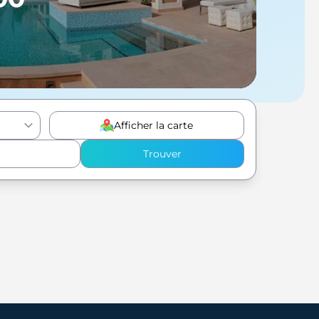
Afficher la carte
Trouver