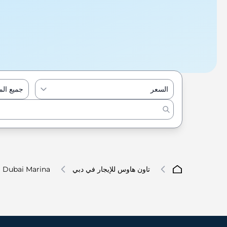
السعر
جميع ال
تاون هاوس للإيجار في دبي
Dubai Marina