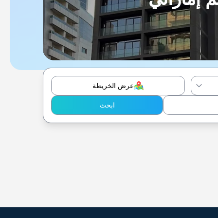
عرض الخريطة
ابحث