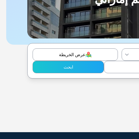
عرض الخريطة
ابحث