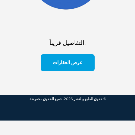
التفاصيل قريباً.
عرض العقارات
© حقوق الطبع والنشر 2026. جميع الحقوق محفوظة.