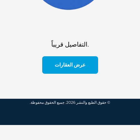
التفاصيل قريباً.
عرض العقارات
© حقوق الطبع والنشر 2026. جميع الحقوق محفوظة.